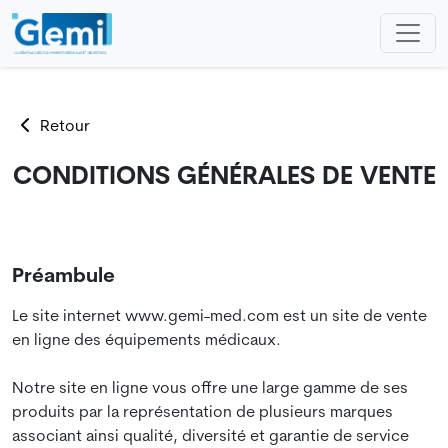
Retour
CONDITIONS GÉNÉRALES DE VENTE
Préambule
Le site internet www.gemi-med.com est un site de vente
en ligne des équipements médicaux.
Notre site en ligne vous offre une large gamme de ses
produits par la représentation de plusieurs marques
associant ainsi qualité, diversité et garantie de service