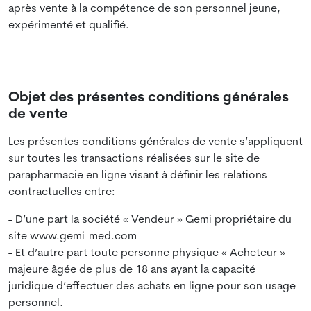
après vente à la compétence de son personnel jeune,
expérimenté et qualifié.
Objet des présentes conditions générales
de vente
Les présentes conditions générales de vente s’appliquent
sur toutes les transactions réalisées sur le site de
parapharmacie en ligne visant à définir les relations
contractuelles entre:
- D’une part la société « Vendeur » Gemi propriétaire du
site www.gemi-med.com
- Et d’autre part toute personne physique « Acheteur »
majeure âgée de plus de 18 ans ayant la capacité
juridique d’effectuer des achats en ligne pour son usage
personnel.