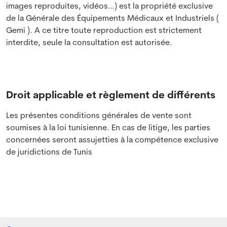
images reproduites, vidéos…) est la propriété exclusive
de la Générale des Équipements Médicaux et Industriels (
Gemi ). A ce titre toute reproduction est strictement
interdite, seule la consultation est autorisée.
Droit applicable et règlement de différents
Les présentes conditions générales de vente sont
soumises à la loi tunisienne. En cas de litige, les parties
concernées seront assujetties à la compétence exclusive
de juridictions de Tunis