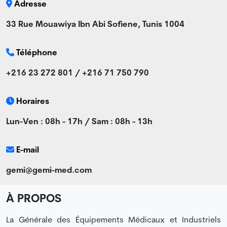
Adresse
33 Rue Mouawiya Ibn Abi Sofiene, Tunis 1004
Téléphone
+216 23 272 801 / +216 71 750 790
Horaires
Lun-Ven : 08h - 17h / Sam : 08h - 13h
E-mail
gemi@gemi-med.com
À PROPOS
La Générale des Équipements Médicaux et Industriels