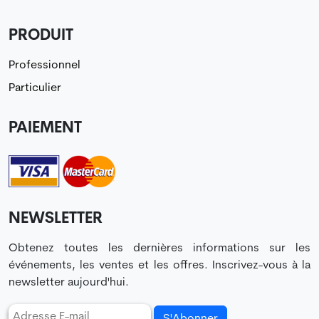
PRODUIT
Professionnel
Particulier
PAIEMENT
NEWSLETTER
Obtenez toutes les dernières informations sur les
événements, les ventes et les offres. Inscrivez-vous à la
newsletter aujourd'hui.
S'Abonner