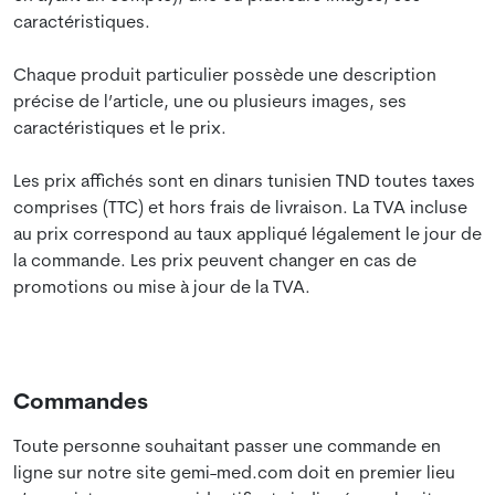
caractéristiques.
Chaque produit particulier possède une description
précise de l’article, une ou plusieurs images, ses
caractéristiques et le prix.
Les prix affichés sont en dinars tunisien TND toutes taxes
comprises (TTC) et hors frais de livraison. La TVA incluse
au prix correspond au taux appliqué légalement le jour de
la commande. Les prix peuvent changer en cas de
promotions ou mise à jour de la TVA.
Commandes
Toute personne souhaitant passer une commande en
ligne sur notre site gemi-med.com doit en premier lieu