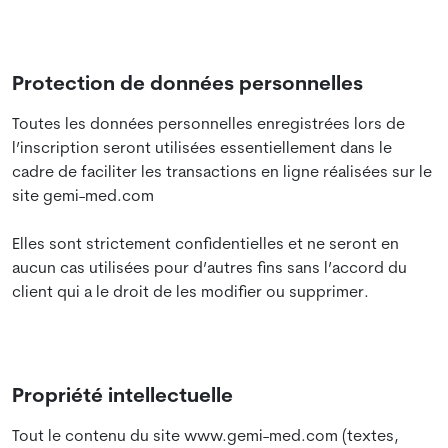
Protection de données personnelles
Toutes les données personnelles enregistrées lors de
l’inscription seront utilisées essentiellement dans le
cadre de faciliter les transactions en ligne réalisées sur le
site gemi-med.com
Elles sont strictement confidentielles et ne seront en
aucun cas utilisées pour d’autres fins sans l’accord du
client qui a le droit de les modifier ou supprimer.
Propriété intellectuelle
Tout le contenu du site www.gemi-med.com (textes,