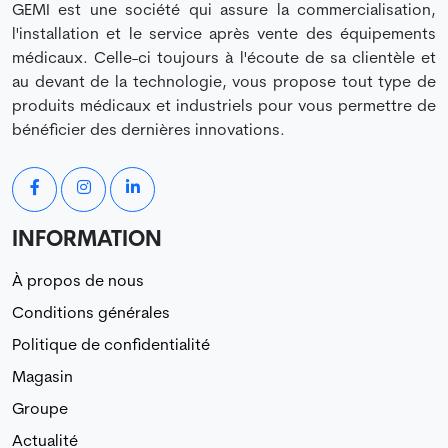
GEMI est une société qui assure la commercialisation,
l'installation et le service après vente des équipements
médicaux. Celle-ci toujours à l'écoute de sa clientèle et
au devant de la technologie, vous propose tout type de
produits médicaux et industriels pour vous permettre de
bénéficier des dernières innovations.
INFORMATION
À propos de nous
Conditions générales
Politique de confidentialité
Magasin
Groupe
Actualité