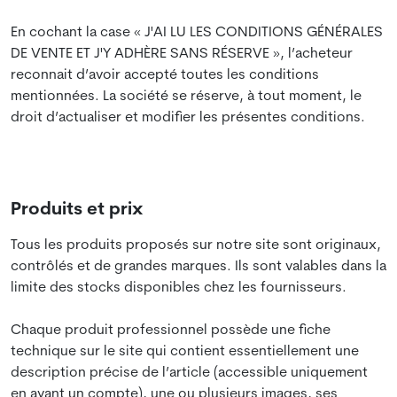
En cochant la case « J'AI LU LES CONDITIONS GÉNÉRALES
DE VENTE ET J'Y ADHÈRE SANS RÉSERVE », l’acheteur
reconnait d’avoir accepté toutes les conditions
mentionnées. La société se réserve, à tout moment, le
droit d’actualiser et modifier les présentes conditions.
Produits et prix
Tous les produits proposés sur notre site sont originaux,
contrôlés et de grandes marques. Ils sont valables dans la
limite des stocks disponibles chez les fournisseurs.
Chaque produit professionnel possède une fiche
technique sur le site qui contient essentiellement une
description précise de l’article (accessible uniquement
en ayant un compte), une ou plusieurs images, ses