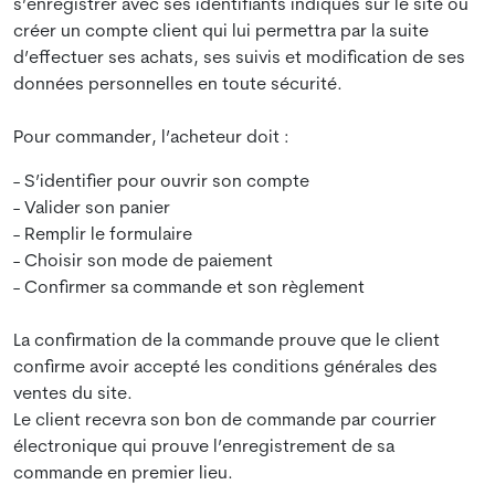
s’enregistrer avec ses identifiants indiqués sur le site ou
créer un compte client qui lui permettra par la suite
d’effectuer ses achats, ses suivis et modification de ses
données personnelles en toute sécurité.
Pour commander, l’acheteur doit :
- S’identifier pour ouvrir son compte
- Valider son panier
- Remplir le formulaire
- Choisir son mode de paiement
- Confirmer sa commande et son règlement
La confirmation de la commande prouve que le client
confirme avoir accepté les conditions générales des
ventes du site.
Le client recevra son bon de commande par courrier
électronique qui prouve l’enregistrement de sa
commande en premier lieu.