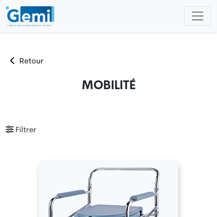
Retour
MOBILITÉ
Filtrer