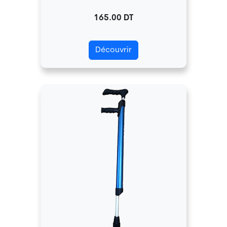
165.00 DT
Découvrir