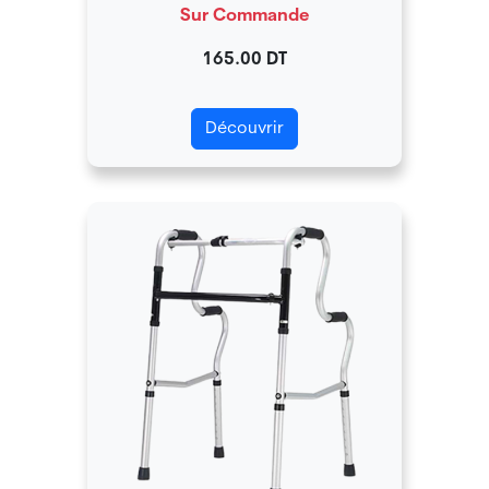
Sur Commande
165.00 DT
Découvrir