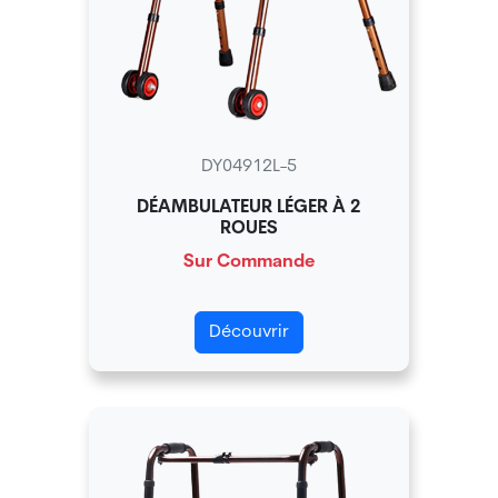
DY04912L-5
DÉAMBULATEUR LÉGER À 2
ROUES
Sur Commande
Découvrir