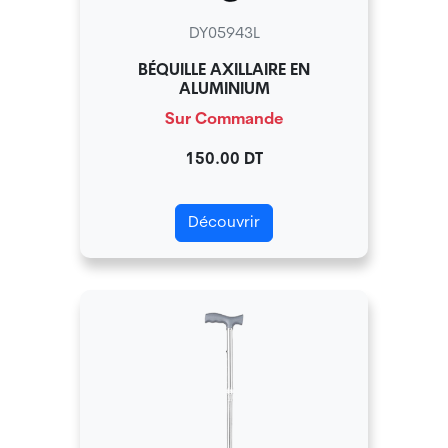
DY05943L
BÉQUILLE AXILLAIRE EN
ALUMINIUM
Sur Commande
150.00 DT
Découvrir