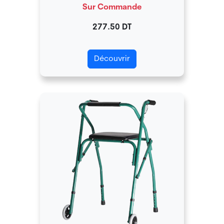
Sur Commande
277.50 DT
Découvrir