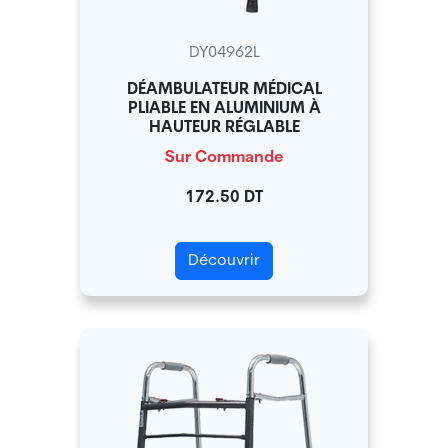
DY04962L
DÉAMBULATEUR MÉDICAL
PLIABLE EN ALUMINIUM À
HAUTEUR RÉGLABLE
Sur Commande
172.50 DT
Découvrir