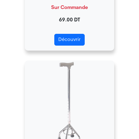
Sur Commande
69.00 DT
Découvrir