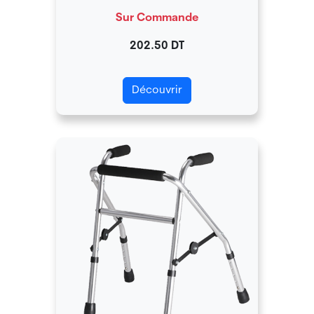
Sur Commande
202.50 DT
Découvrir