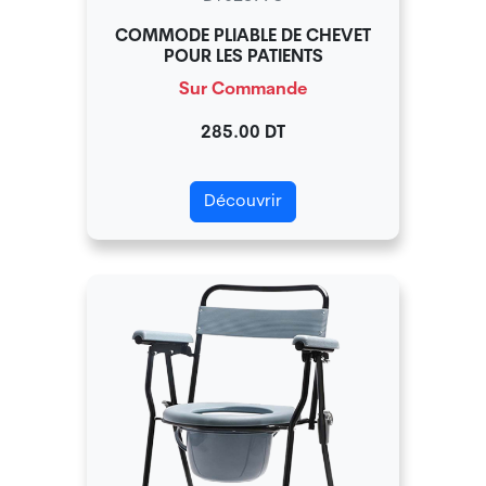
COMMODE PLIABLE DE CHEVET
POUR LES PATIENTS
Sur Commande
285.00 DT
Découvrir