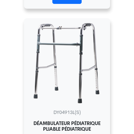
DY04913L(S)
DÉAMBULATEUR PÉDIATRIQUE
PLIABLE PÉDIATRIQUE