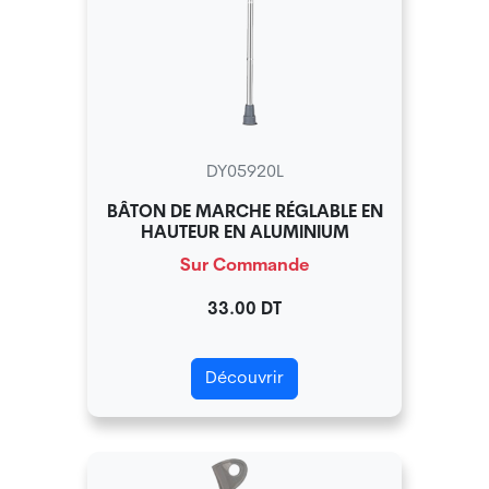
DY05920L
BÂTON DE MARCHE RÉGLABLE EN
HAUTEUR EN ALUMINIUM
Sur Commande
33.00 DT
Découvrir