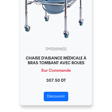
DY02696(5)
CHAISE D'AISANCE MÉDICALE À
BRAS TOMBANT AVEC ROUES
Sur Commande
307.50 DT
Découvrir