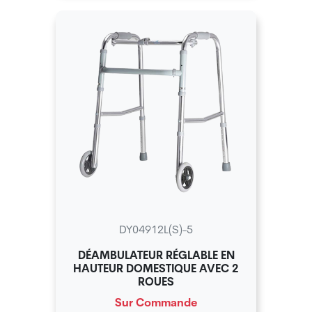
DY04912L(S)-5
DÉAMBULATEUR RÉGLABLE EN
HAUTEUR DOMESTIQUE AVEC 2
ROUES
Sur Commande