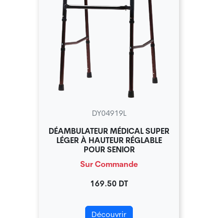
DY04919L
DÉAMBULATEUR MÉDICAL SUPER
LÉGER À HAUTEUR RÉGLABLE
POUR SENIOR
Sur Commande
169.50 DT
Découvrir