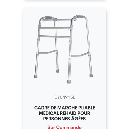
DY04915L
CADRE DE MARCHE PLIABLE
MEDICAL REHAID POUR
PERSONNES ÂGÉES
Sur Commande