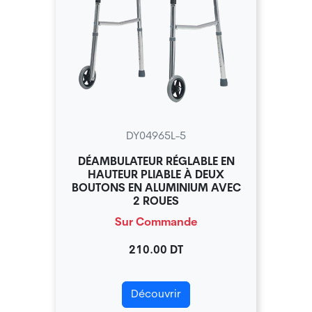
DY04965L-5
DÉAMBULATEUR RÉGLABLE EN
HAUTEUR PLIABLE À DEUX
BOUTONS EN ALUMINIUM AVEC
2 ROUES
Sur Commande
210.00 DT
Découvrir