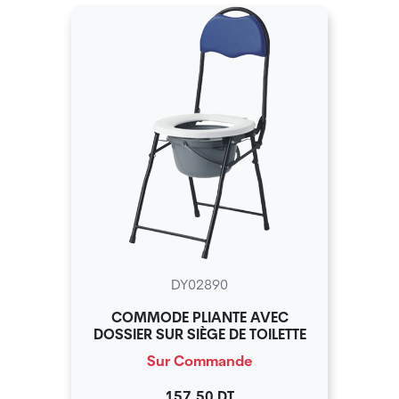
DY02890
COMMODE PLIANTE AVEC
DOSSIER SUR SIÈGE DE TOILETTE
Sur Commande
157.50 DT