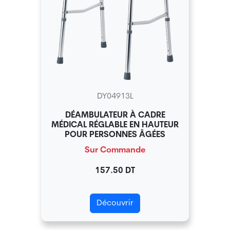
DY04913L
DÉAMBULATEUR À CADRE
MÉDICAL RÉGLABLE EN HAUTEUR
POUR PERSONNES ÂGÉES
Sur Commande
157.50 DT
Découvrir