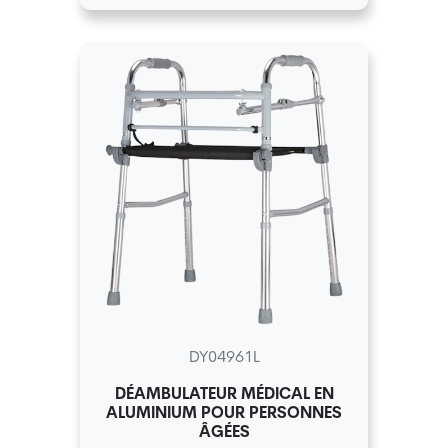
DY04961L
DÉAMBULATEUR MÉDICAL EN
ALUMINIUM POUR PERSONNES
ÂGÉES