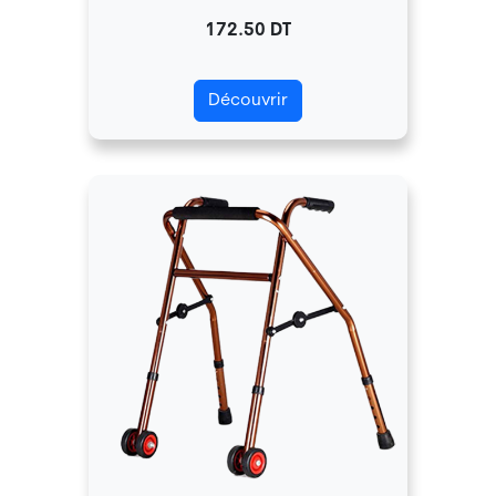
172.50 DT
Découvrir