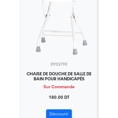
DY03790
CHAISE DE DOUCHE DE SALLE DE
BAIN POUR HANDICAPÉS
Sur Commande
180.00 DT
Découvrir