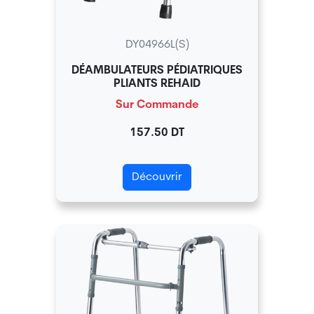
DY04966L(S)
DÉAMBULATEURS PÉDIATRIQUES
PLIANTS REHAID
Sur Commande
157.50 DT
Découvrir