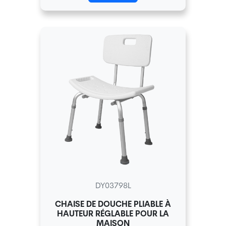
DY03798L
CHAISE DE DOUCHE PLIABLE À
HAUTEUR RÉGLABLE POUR LA
MAISON