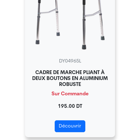
DY04965L
CADRE DE MARCHE PLIANT À
DEUX BOUTONS EN ALUMINIUM
ROBUSTE
Sur Commande
195.00 DT
Découvrir