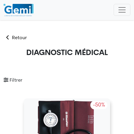
Retour
DIAGNOSTIC MÉDICAL
Filtrer
-50%