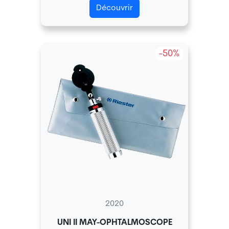
Découvrir
-50%
2020
UNI II MAY-OPHTALMOSCOPE