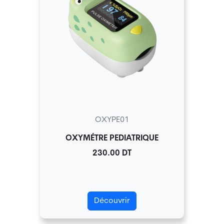
OXYPE01
OXYMÉTRE PEDIATRIQUE
230.00 DT
Découvrir