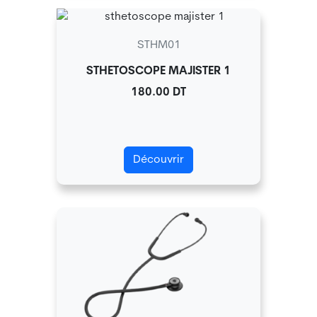
STHM01
STHETOSCOPE MAJISTER 1
180.00 DT
Découvrir