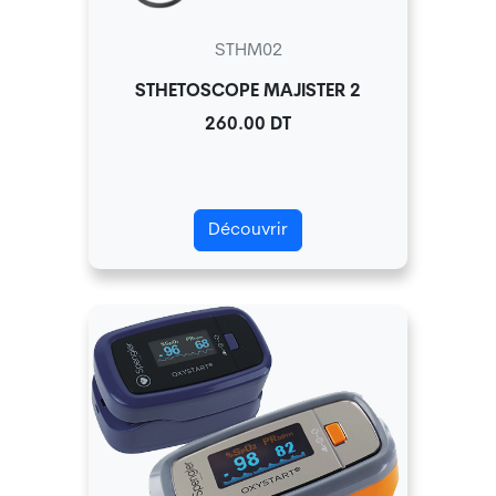
STHM02
STHETOSCOPE MAJISTER 2
260.00 DT
Découvrir