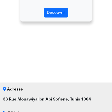
Découvrir
Adresse
33 Rue Mouawiya Ibn Abi Sofiene, Tunis 1004