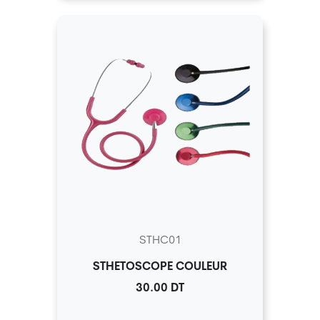
STHC01
STHETOSCOPE COULEUR
30.00 DT