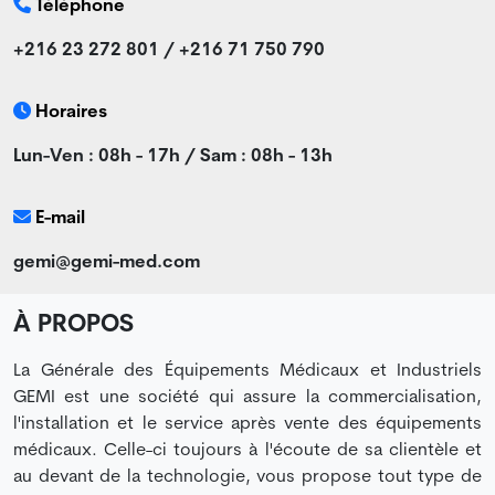
Téléphone
+216 23 272 801 / +216 71 750 790
Horaires
Lun-Ven : 08h - 17h / Sam : 08h - 13h
E-mail
gemi@gemi-med.com
À PROPOS
La Générale des Équipements Médicaux et Industriels
GEMI est une société qui assure la commercialisation,
l'installation et le service après vente des équipements
médicaux. Celle-ci toujours à l'écoute de sa clientèle et
au devant de la technologie, vous propose tout type de