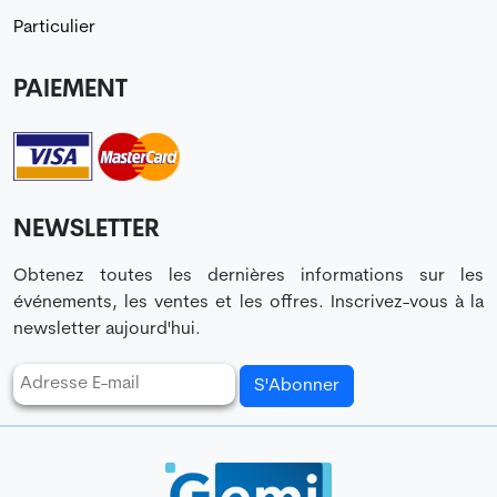
Particulier
PAIEMENT
NEWSLETTER
Obtenez toutes les dernières informations sur les
événements, les ventes et les offres. Inscrivez-vous à la
newsletter aujourd'hui.
S'Abonner