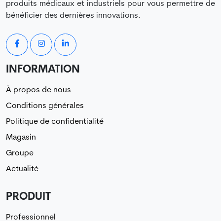
produits médicaux et industriels pour vous permettre de
bénéficier des dernières innovations.
INFORMATION
À propos de nous
Conditions générales
Politique de confidentialité
Magasin
Groupe
Actualité
PRODUIT
Professionnel