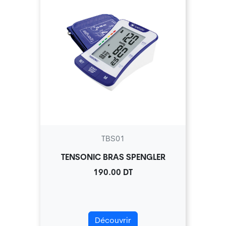
TBS01
TENSONIC BRAS SPENGLER
190.00 DT
Découvrir