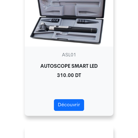
ASL01
AUTOSCOPE SMART LED
310.00 DT
Découvrir