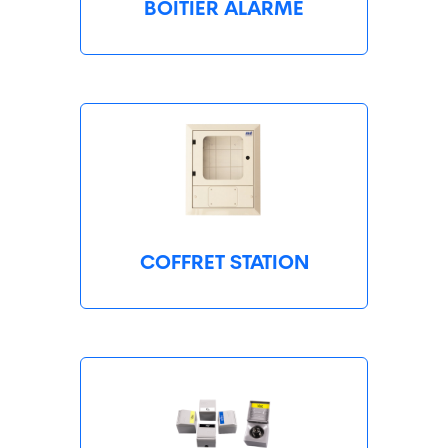
BOITIER ALARME
COFFRET STATION