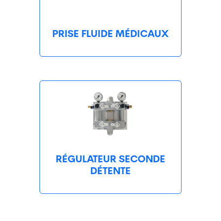
PRISE FLUIDE MÉDICAUX
RÉGULATEUR SECONDE
DÉTENTE