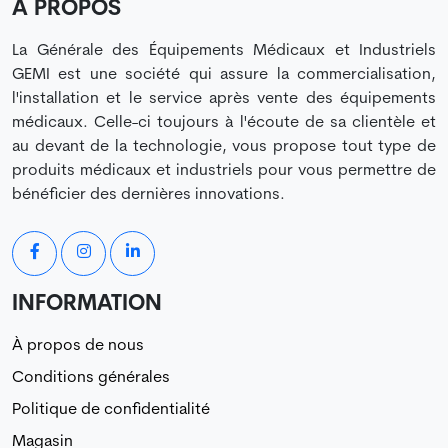
À PROPOS
La Générale des Équipements Médicaux et Industriels
GEMI est une société qui assure la commercialisation,
l'installation et le service après vente des équipements
médicaux. Celle-ci toujours à l'écoute de sa clientèle et
au devant de la technologie, vous propose tout type de
produits médicaux et industriels pour vous permettre de
bénéficier des dernières innovations.
INFORMATION
À propos de nous
Conditions générales
Politique de confidentialité
Magasin