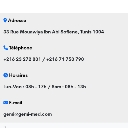
Adresse
33 Rue Mouawiya Ibn Abi Sofiene, Tunis 1004
Téléphone
+216 23 272 801 / +216 71 750 790
Horaires
Lun-Ven : 08h - 17h / Sam : 08h - 13h
E-mail
gemi@gemi-med.com