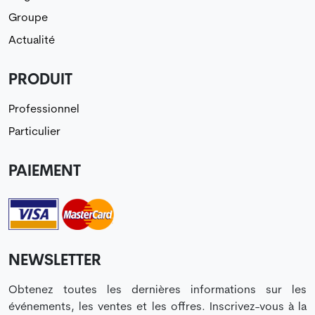
Groupe
Actualité
PRODUIT
Professionnel
Particulier
PAIEMENT
NEWSLETTER
Obtenez toutes les dernières informations sur les
événements, les ventes et les offres. Inscrivez-vous à la