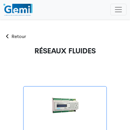
Retour
RÉSEAUX FLUIDES