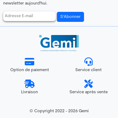
newsletter aujourd'hui.
S'Abonner
Option de paiement
Service client
Livraison
Service après vente
© Copyright 2022 - 2026 Gemi