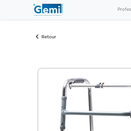
Profe
Retour