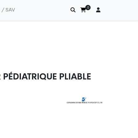
0
 / SAV
PÉDIATRIQUE PLIABLE