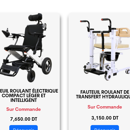
EUIL ROULANT ÉLECTRIQUE
FAUTEUIL ROULANT DE
COMPACT LÉGER ET
TRANSFERT HYDRAULIQ
INTELLIGENT
Sur Commande
Sur Commande
3,150.00 DT
7,650.00 DT