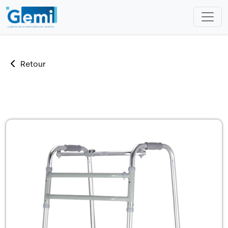
Retour