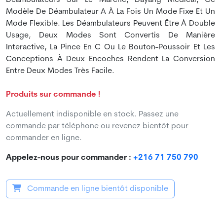
Modèle De Déambulateur A À La Fois Un Mode Fixe Et Un
Mode Flexible. Les Déambulateurs Peuvent Être À Double
Usage, Deux Modes Sont Convertis De Manière
Interactive, La Pince En C Ou Le Bouton-Poussoir Et Les
Conceptions À Deux Encoches Rendent La Conversion
Entre Deux Modes Très Facile.
Produits sur commande !
Actuellement indisponible en stock. Passez une
commande par téléphone ou revenez bientôt pour
commander en ligne.
Appelez-nous pour commander :
+216 71 750 790
Commande en ligne bientôt disponible