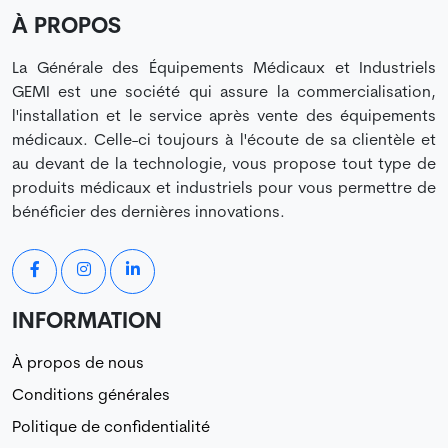
À PROPOS
La Générale des Équipements Médicaux et Industriels
GEMI est une société qui assure la commercialisation,
l'installation et le service après vente des équipements
médicaux. Celle-ci toujours à l'écoute de sa clientèle et
au devant de la technologie, vous propose tout type de
produits médicaux et industriels pour vous permettre de
bénéficier des dernières innovations.
INFORMATION
À propos de nous
Conditions générales
Politique de confidentialité