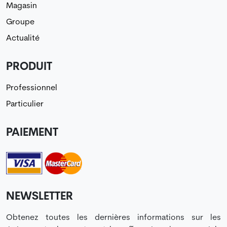
Magasin
Groupe
Actualité
PRODUIT
Professionnel
Particulier
PAIEMENT
NEWSLETTER
Obtenez toutes les dernières informations sur les