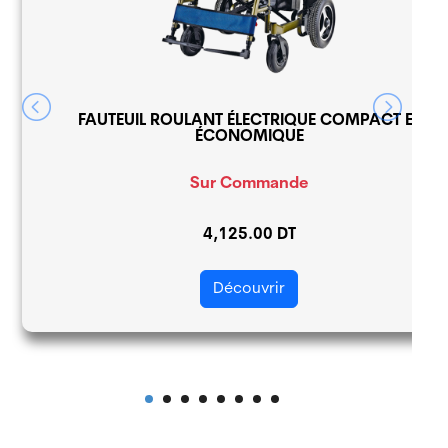
FAUTEUIL ROULANT ÉLECTRIQUE COMPACT ET
ÉCONOMIQUE
Sur Commande
4,125.00 DT
Découvrir