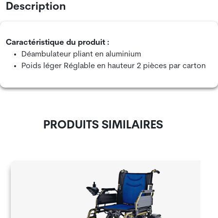
Description
Caractéristique du produit :
Déambulateur pliant en aluminium
Poids léger Réglable en hauteur 2 pièces par carton
PRODUITS SIMILAIRES