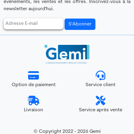
événements, les ventes et les offres. Inscrivez-vous à la
newsletter aujourd'hui.
S'Abonner
Option de paiement
Service client
Livraison
Service après vente
© Copyright 2022 - 2026 Gemi