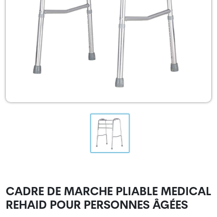
CADRE DE MARCHE PLIABLE MEDICAL
REHAID POUR PERSONNES ÂGÉES