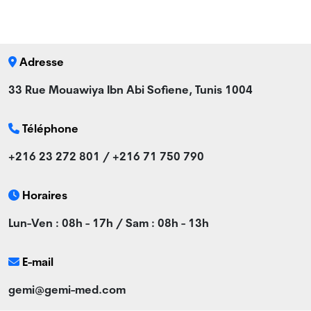
Adresse
33 Rue Mouawiya Ibn Abi Sofiene, Tunis 1004
Téléphone
+216 23 272 801 / +216 71 750 790
Horaires
Lun-Ven : 08h - 17h / Sam : 08h - 13h
E-mail
gemi@gemi-med.com