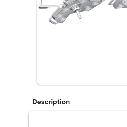
Description