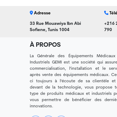
Adresse
Tél
33 Rue Mouawiya Ibn Abi
+216 
Sofiene, Tunis 1004
790
À PROPOS
La Générale des Équipements Médicaux
Industriels GEMI est une société qui assure
commercialisation, l'installation et le serv
après vente des équipements médicaux. Cel
ci toujours à l'écoute de sa clientèle et
devant de la technologie, vous propose t
type de produits médicaux et industriels p
vous permettre de bénéficier des derniè
innovations.