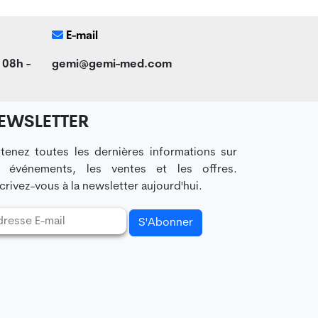
E-mail
 08h -
gemi@gemi-med.com
EWSLETTER
tenez toutes les dernières informations sur
s événements, les ventes et les offres.
crivez-vous à la newsletter aujourd'hui.
S'Abonner