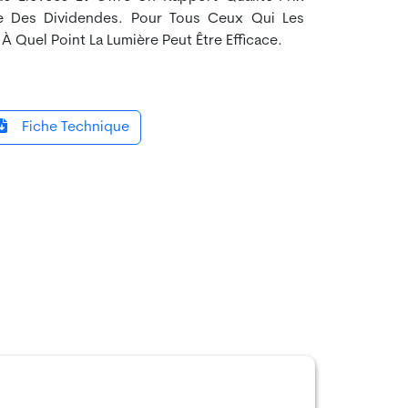
e Des Dividendes. Pour Tous Ceux Qui Les
 À Quel Point La Lumière Peut Être Efficace.
Fiche Technique