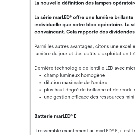
La nouvelle définition des lampes opératoir
La série marLED® offre une lumière brillante
individuelle que votre bloc opératoire. La 
convaincant. Cela rapporte des dividendes. 
Parmi les autres avantages, citons une excelle
lumière du jour et des coûts d'exploitation t
Dernière technologie de lentille LED avec mic
champ lumineux homogène
dilution maximale de l'ombre
plus haut degré de brillance et de rend
une gestion efficace des ressources min
Batterie marLED® E
Il ressemble exactement au marLED® E, il est to