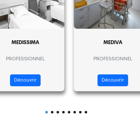
MEDISSIMA
MEDIVA
PROFESSIONNEL
PROFESSIONNEL
Découvrir
Découvrir