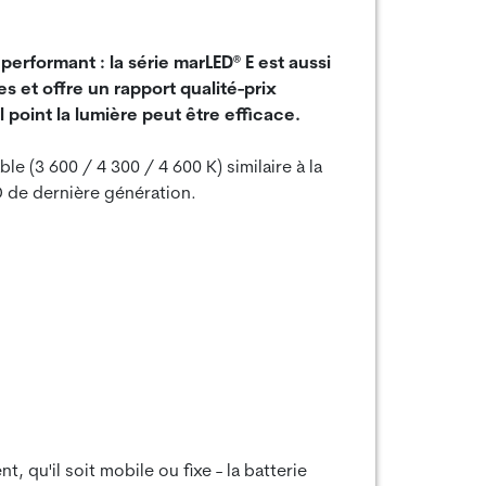
performant : la série marLED® E est aussi
s et offre un rapport qualité-prix
 point la lumière peut être efficace.
e (3 600 / 4 300 / 4 600 K) similaire à la
D de dernière génération.
, qu'il soit mobile ou fixe - la batterie