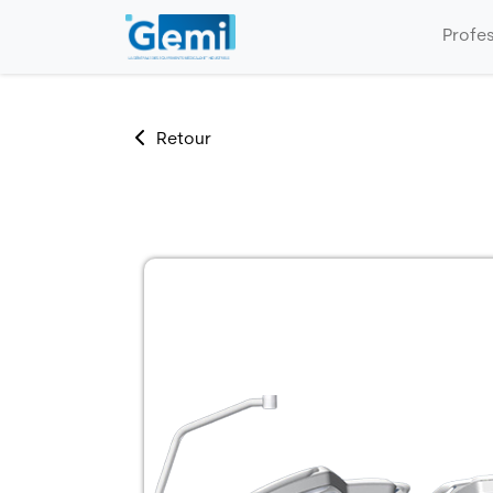
Profe
Retour