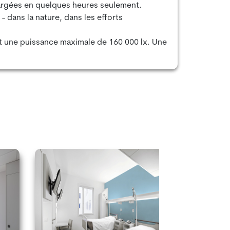
hargées en quelques heures seulement.
 - dans la nature, dans les efforts
ent une puissance maximale de 160 000 lx. Une