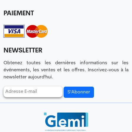
PAIEMENT
NEWSLETTER
Obtenez toutes les dernières informations sur les
événements, les ventes et les offres. Inscrivez-vous à la
newsletter aujourd'hui.
S'Abonner