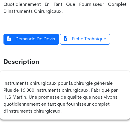
Quotidiennement En Tant Que Fournisseur Complet
D'instruments Chirurgicaux.
Demande De Devis
Fiche Technique
Description
Instruments chirurgicaux pour la chirurgie générale
Plus de 16 000 instruments chirurgicaux. Fabriqué par
KLS Martin. Une promesse de qualité que nous vivons
quotidiennement en tant que fournisseur complet
d'instruments chirurgicaux.