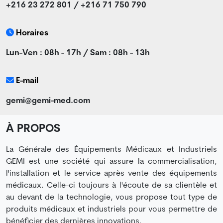
+216 23 272 801 / +216 71 750 790
Horaires
Lun-Ven : 08h - 17h / Sam : 08h - 13h
E-mail
gemi@gemi-med.com
À PROPOS
La Générale des Équipements Médicaux et Industriels
GEMI est une société qui assure la commercialisation,
l'installation et le service après vente des équipements
médicaux. Celle-ci toujours à l'écoute de sa clientèle et
au devant de la technologie, vous propose tout type de
produits médicaux et industriels pour vous permettre de
bénéficier des dernières innovations.