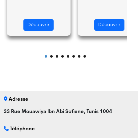
Découvrir
Découvrir
Adresse
33 Rue Mouawiya Ibn Abi Sofiene, Tunis 1004
Téléphone