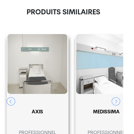
PRODUITS SIMILAIRES
AXIS
MEDISSIMA
PROFESSIONNEL
PROFESSIONNEL