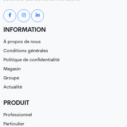
INFORMATION
À propos de nous
Conditions générales
Politique de confidentialité
Magasin
Groupe
Actualité
PRODUIT
Professionnel
Particulier