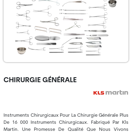
CHIRURGIE GÉNÉRALE
Instruments Chirurgicaux Pour La Chirurgie Générale Plus
De 16 000 Instruments Chirurgicaux. Fabriqué Par Kls
Martin. Une Promesse De Qualité Que Nous Vivons