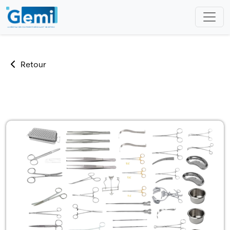
Retour