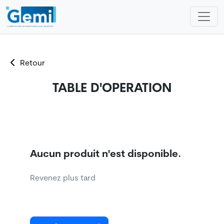
Retour
TABLE D'OPERATION
Aucun produit n'est disponible.
Revenez plus tard