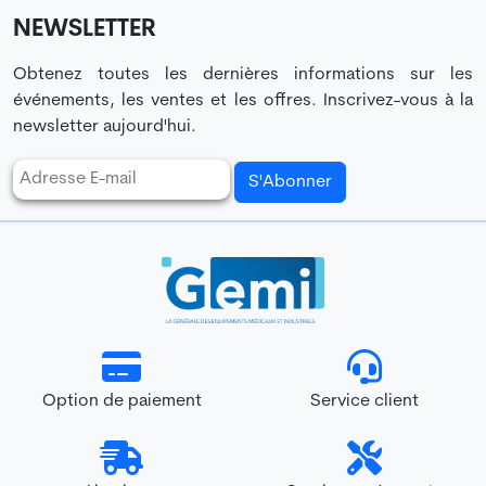
NEWSLETTER
Obtenez toutes les dernières informations sur les
événements, les ventes et les offres. Inscrivez-vous à la
newsletter aujourd'hui.
S'Abonner
Option de paiement
Service client