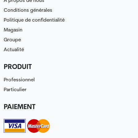
À propos de nous
Conditions générales
Politique de confidentialité
Magasin
Groupe
Actualité
PRODUIT
Professionnel
Particulier
PAIEMENT