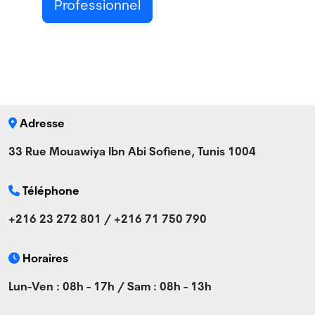
Professionnel
Adresse
33 Rue Mouawiya Ibn Abi Sofiene, Tunis 1004
Téléphone
+216 23 272 801 / +216 71 750 790
Horaires
Lun-Ven : 08h - 17h / Sam : 08h - 13h