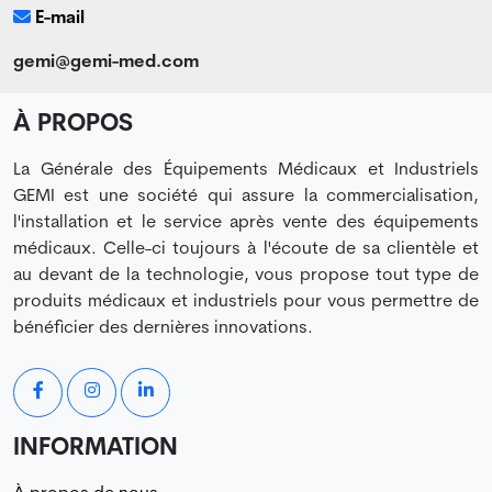
E-mail
gemi@gemi-med.com
À PROPOS
La Générale des Équipements Médicaux et Industriels
GEMI est une société qui assure la commercialisation,
l'installation et le service après vente des équipements
médicaux. Celle-ci toujours à l'écoute de sa clientèle et
au devant de la technologie, vous propose tout type de
produits médicaux et industriels pour vous permettre de
bénéficier des dernières innovations.
INFORMATION