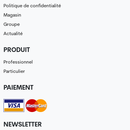
Politique de confidentialité
Magasin
Groupe
Actualité
PRODUIT
Professionnel
Particulier
PAIEMENT
NEWSLETTER