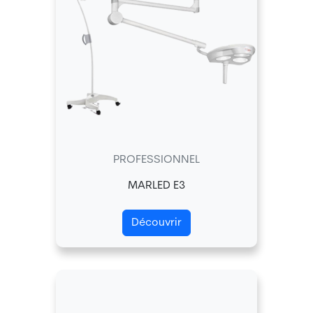
PROFESSIONNEL
MARLED E3
Découvrir