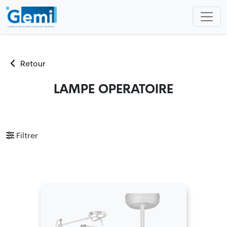
Retour
LAMPE OPERATOIRE
Filtrer