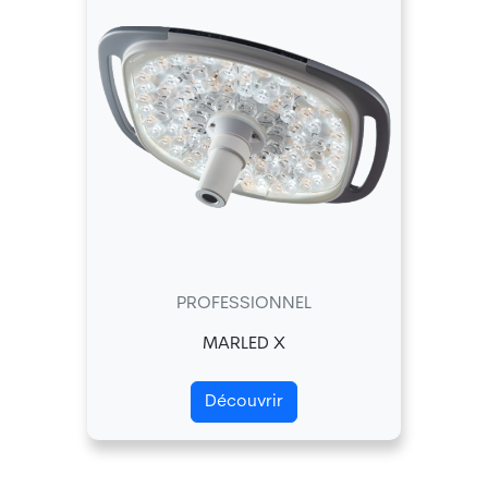
PROFESSIONNEL
MARLED X
Découvrir