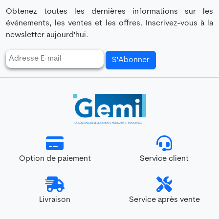
Obtenez toutes les dernières informations sur les
événements, les ventes et les offres. Inscrivez-vous à la
newsletter aujourd'hui.
S'Abonner
Option de paiement
Service client
Livraison
Service après vente