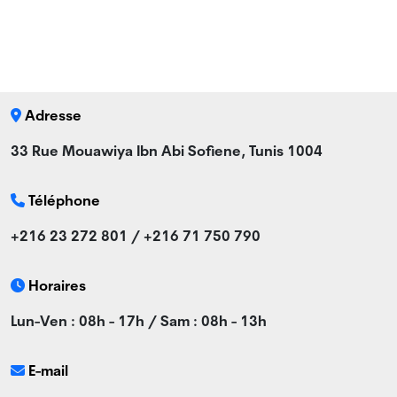
Adresse
33 Rue Mouawiya Ibn Abi Sofiene, Tunis 1004
Téléphone
+216 23 272 801 / +216 71 750 790
Horaires
Lun-Ven : 08h - 17h / Sam : 08h - 13h
E-mail