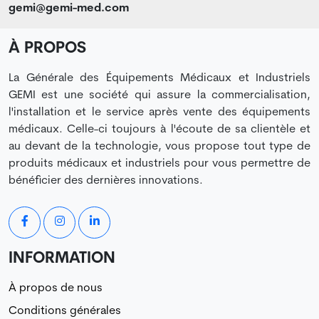
gemi@gemi-med.com
À PROPOS
La Générale des Équipements Médicaux et Industriels
GEMI est une société qui assure la commercialisation,
l'installation et le service après vente des équipements
médicaux. Celle-ci toujours à l'écoute de sa clientèle et
au devant de la technologie, vous propose tout type de
produits médicaux et industriels pour vous permettre de
bénéficier des dernières innovations.
INFORMATION
À propos de nous
Conditions générales