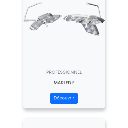
PROFESSIONNEL
MARLED E
Découvrir